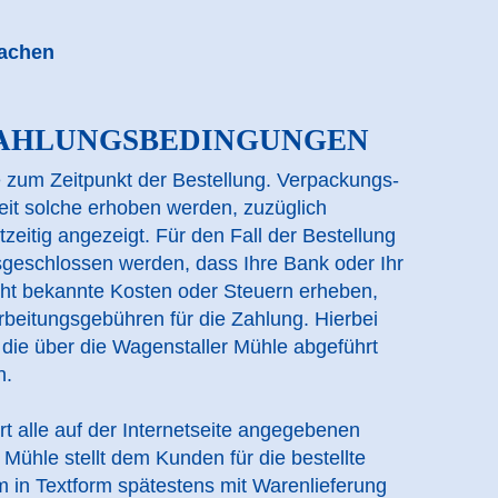
rachen
 ZAHLUNGSBEDINGUNGEN
e zum Zeitpunkt der Bestellung. Verpackungs-
it solche erhoben werden, zuzüglich
eitig angezeigt. Für den Fall der Bestellung
geschlossen werden, dass Ihre Bank oder Ihr
cht bekannte Kosten oder Steuern erheben,
arbeitungsgebühren für die Zahlung. Hierbei
 die über die Wagenstaller Mühle abgeführt
n.
t alle auf der Internetseite angegebenen
Mühle stellt dem Kunden für die bestellte
 in Textform spätestens mit Warenlieferung