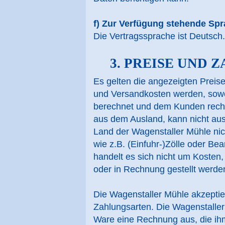
f) Zur Verfügung stehende Sp
Die Vertragssprache ist Deutsch.
3. PREISE UND
Es gelten die angezeigten Preis
und Versandkosten werden, sowe
berechnet und dem Kunden rechtz
aus dem Ausland, kann nicht aus
Land der Wagenstaller Mühle ni
wie z.B. (Einfuhr-)Zölle oder Be
handelt es sich nicht um Kosten,
oder in Rechnung gestellt werde
Die Wagenstaller Mühle akzeptier
Zahlungsarten. Die Wagenstaller 
Ware eine Rechnung aus, die ihm